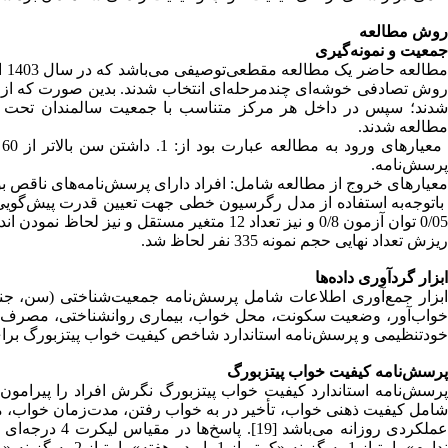
روش مطالعه
جمعیت و نمونه‌گیری
مط
شدند؛ سپس در داخل هر مرکز متناسب با جمعیت سالمندان تحت پو
مطالعه شدند.
پرسش‌نامه.
معیارهای خروج از مطالعه شامل: افراد دارای پرسش‌نامه‌های ناقص بو
باتوجه‌به استفاده از مدل رگرسیون خطی جهت تعیین قدرت پیش‌گویی‌ک
ریزش تعداد نهایی حجم نمونه 335 نفر لحاظ شد.
ابزار گردآوری داده‌ها
ابزار جمع‌آوری اطلاعات شامل پرسش‌نامه جمعیت‌شناختی (سن، ج
خواب‌آور، وضعیت سکونت، محل خواب، بیماری روانشناختی، مصرف کا
خودتنظیمی و پرسش‌نامه استاندارد شاخص کیفیت خواب پیتزبورگ برای 
پرسش‌نامه کیفیت خواب پیتزبورگ
شامل کیفیت ذهنی خواب، تأخیر در به خواب رفتن، مدت‌زمان خواب، میز