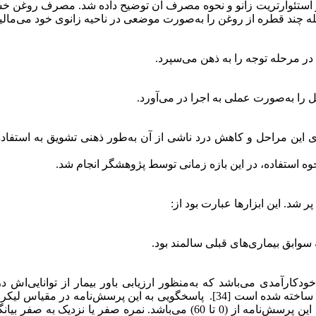
شی از استئوارتریت زانو و نحوه مصرف آن توضیح داده شد. مصرف روغن
در مرحله توجه را به ذهن می‌سپرد.
را به‌صورت عملی به اجرا در می‌آورد.
این مراحل و کاهش درد ناشی از آن به‌طور ذهنی تشویق به استفاده
 استفاده، در این بازه زمانی توسط پژوهشگر انجام شد.
ابق بیماری‌های قبلی سالمند بود.
مورد خودکارآمدی می‌باشد که به‌منظور ارزیابی باور بیمار از توانایی‌اش د
درجه‌ای از عدم خودکارآمدی تا خودکارآمدی کامل است. دامنه نمرات این پرسش‌نامه از (0 تا 60) می‌باشد. نمره صفر یا نزدیک