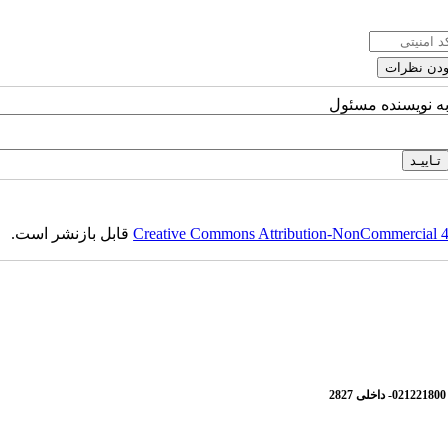
به نویسنده مسئول
Creative Commons Attribution-NonCommercial 4.0
قابل بازنشر است.