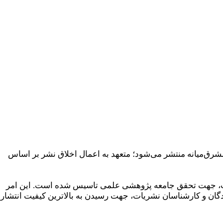
رق‌میانه منتشر می‌شود؛ متعهد به اعمال اخلاق نشر بر اساس
طلاعات، جهت تحقق جامعه پژوهشی علمی تاسیس شده است. این امر
گان و کارشناسان نشریات، جهت رسیدن به بالاترین کیفیت انتشار