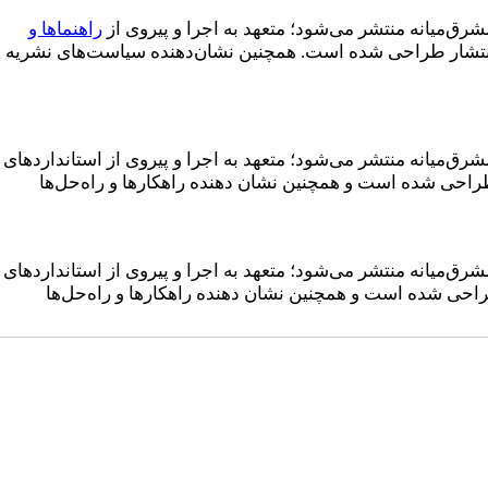
ق‌میانه منتشر می‌شود؛ متعهد به اجرا و پیروی از
راهنماها و
د انتشار طراحی شده است. همچنین نشان‌دهنده سیاست‌های نشریه
‌میانه منتشر می‌شود؛ متعهد به اجرا و پیروی از استانداردهای
ت طراحی شده است و همچنین نشان دهنده راهکارها و راه‌حل‌ها
‌میانه منتشر می‌شود؛ متعهد به اجرا و پیروی از استانداردهای
 طراحی شده است و همچنین نشان دهنده راهکارها و راه‌حل‌ها