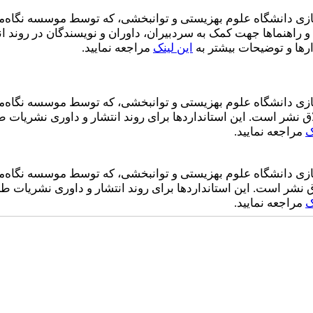
زی دانشگاه علوم بهزیستی و توانبخشی، که توسط موسسه نگاه‌مشر
و راهنماها جهت کمک به سردبیران، داوران و نویسندگان در رون
رها و توضیحات بیشتر به
این لینک
مراجعه نمایید.
زی دانشگاه علوم بهزیستی و توانبخشی، که توسط موسسه نگاه‌مشرق
 اخلاق نشر است. این استانداردها برای روند انتشار و داوری نشریا
ک
مراجعه نمایید.
زی دانشگاه علوم بهزیستی و توانبخشی، که توسط موسسه نگاه‌مشرق
اخلاق نشر است. این استانداردها برای روند انتشار و داوری نشریات
ک
مراجعه نمایید.