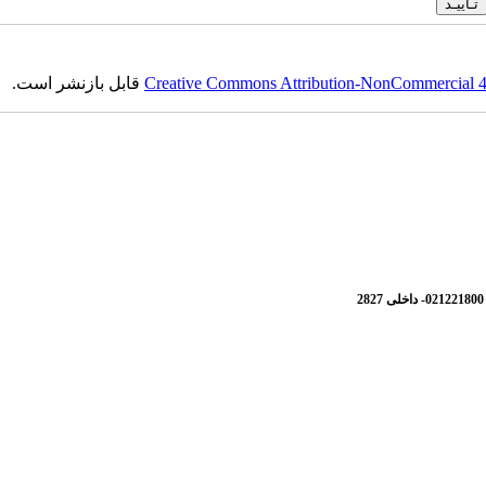
Creative Commons Attribution-NonCommercial 4.0
قابل بازنشر است.