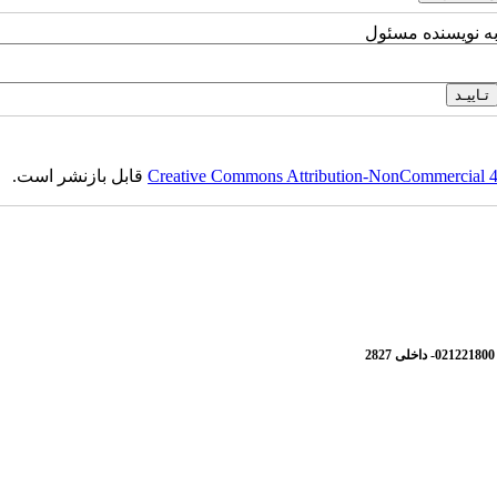
به نویسنده مسئول
Creative Commons Attribution-NonCommercial 4.0
قابل بازنشر است.