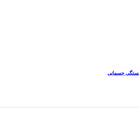
و خستگی جسمانی