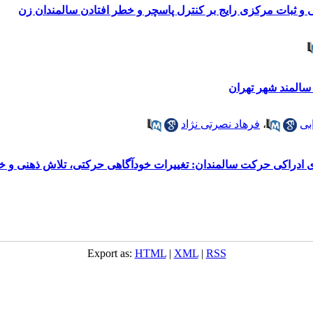
 و ثبات مرکزی رایج بر کنترل پاسچر و خطر افتادن سالمندان زن
سالمند شهر تهران
بی
،
فرهاد نصرتی نژاد
ه‌های ادراکی حرکت سالمندان: تغییرات خودآگاهی حرکتی، تلاش ذهنی 
Export as:
HTML
|
XML
|
RSS