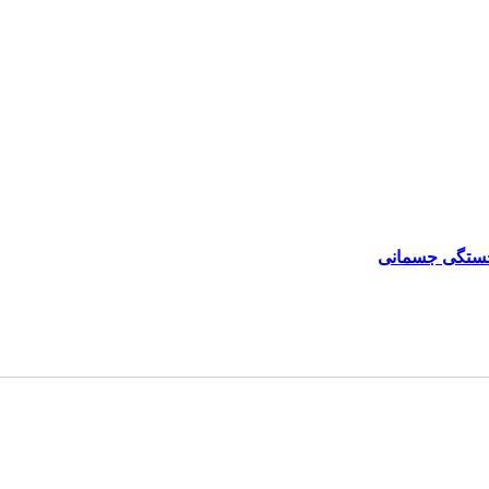
و خستگی جسمانی