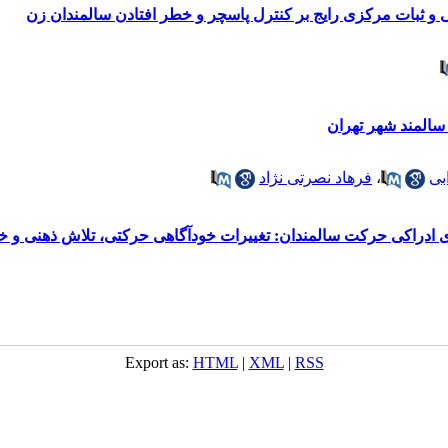
 و ثبات مرکزی رایج بر کنترل پاسچر و خطر افتادن سالمندان زن
سالمند شهر تهران
بی
،
فرهاد نصرتی نژاد
ه‌های ادراکی حرکت سالمندان: تغییرات خودآگاهی حرکتی، تلاش ذهنی 
Export as:
HTML
|
XML
|
RSS